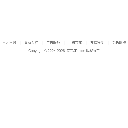
人才招聘
|
商家入驻
|
广告服务
|
手机京东
|
友情链接
|
销售联盟
Copyright © 2004-
2026
京东JD.com 版权所有