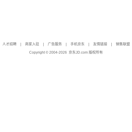
人才招聘
|
商家入驻
|
广告服务
|
手机京东
|
友情链接
|
销售联盟
Copyright © 2004-
2026
京东JD.com 版权所有