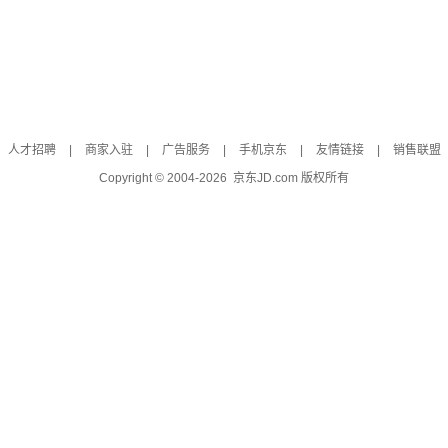
人才招聘
|
商家入驻
|
广告服务
|
手机京东
|
友情链接
|
销售联盟
Copyright © 2004-
2026
京东JD.com 版权所有