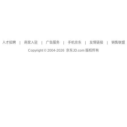
人才招聘
|
商家入驻
|
广告服务
|
手机京东
|
友情链接
|
销售联盟
Copyright © 2004-
2026
京东JD.com 版权所有