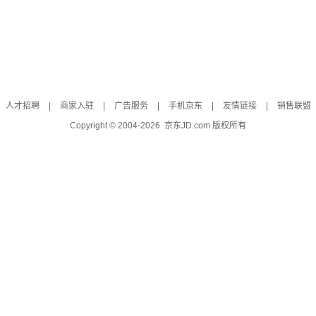
人才招聘
|
商家入驻
|
广告服务
|
手机京东
|
友情链接
|
销售联盟
Copyright © 2004-
2026
京东JD.com 版权所有