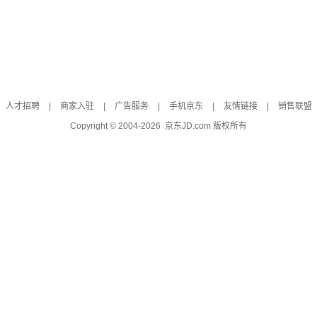
人才招聘
|
商家入驻
|
广告服务
|
手机京东
|
友情链接
|
销售联盟
Copyright © 2004-
2026
京东JD.com 版权所有