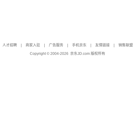
人才招聘
|
商家入驻
|
广告服务
|
手机京东
|
友情链接
|
销售联盟
Copyright © 2004-
2026
京东JD.com 版权所有