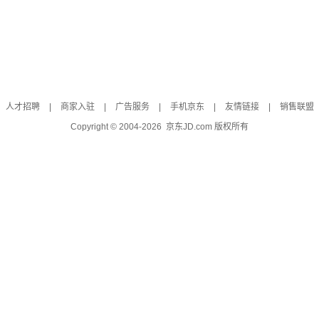
人才招聘
|
商家入驻
|
广告服务
|
手机京东
|
友情链接
|
销售联盟
Copyright © 2004-
2026
京东JD.com 版权所有