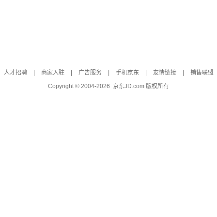
人才招聘
|
商家入驻
|
广告服务
|
手机京东
|
友情链接
|
销售联盟
Copyright © 2004-
2026
京东JD.com 版权所有