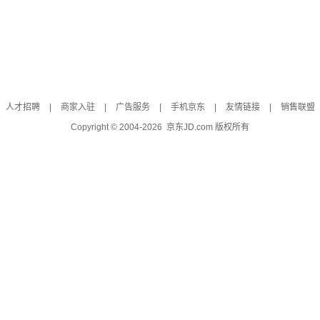
人才招聘
|
商家入驻
|
广告服务
|
手机京东
|
友情链接
|
销售联盟
Copyright © 2004-
2026
京东JD.com 版权所有