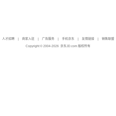
人才招聘
|
商家入驻
|
广告服务
|
手机京东
|
友情链接
|
销售联盟
Copyright © 2004-
2026
京东JD.com 版权所有