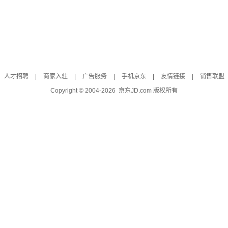
人才招聘
|
商家入驻
|
广告服务
|
手机京东
|
友情链接
|
销售联盟
Copyright © 2004-
2026
京东JD.com 版权所有