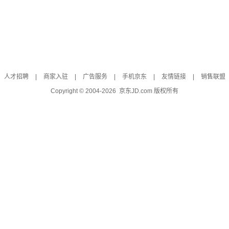
人才招聘
|
商家入驻
|
广告服务
|
手机京东
|
友情链接
|
销售联盟
Copyright © 2004-
2026
京东JD.com 版权所有