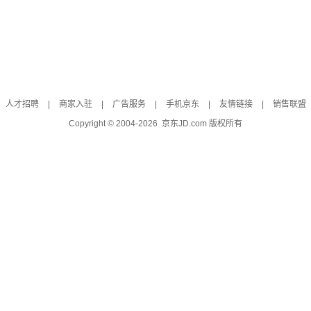
人才招聘
|
商家入驻
|
广告服务
|
手机京东
|
友情链接
|
销售联盟
Copyright © 2004-
2026
京东JD.com 版权所有