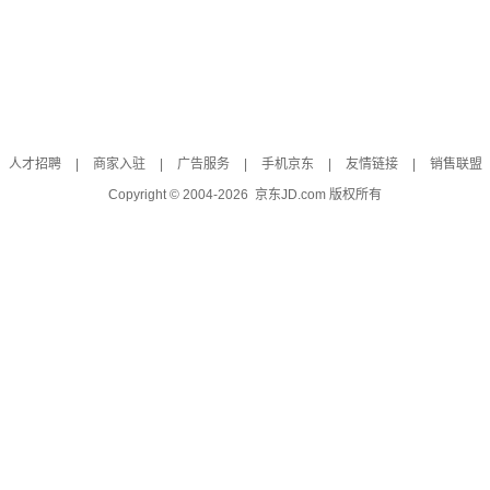
人才招聘
|
商家入驻
|
广告服务
|
手机京东
|
友情链接
|
销售联盟
Copyright © 2004-
2026
京东JD.com 版权所有