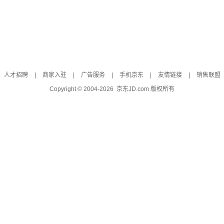
人才招聘
|
商家入驻
|
广告服务
|
手机京东
|
友情链接
|
销售联盟
Copyright © 2004-
2026
京东JD.com 版权所有