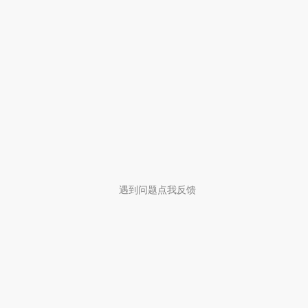
遇到问题点我反馈