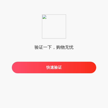
验证一下，购物无忧
快速验证