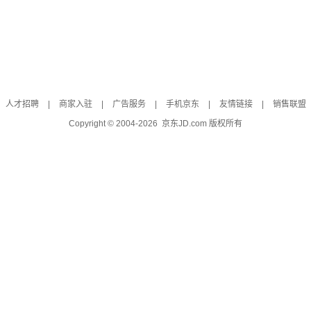
人才招聘
|
商家入驻
|
广告服务
|
手机京东
|
友情链接
|
销售联盟
Copyright © 2004-
2026
京东JD.com 版权所有