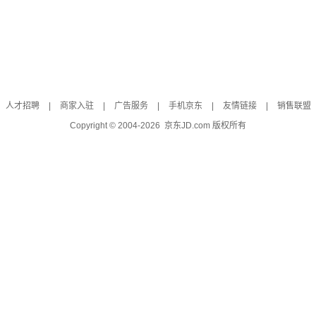
人才招聘
|
商家入驻
|
广告服务
|
手机京东
|
友情链接
|
销售联盟
Copyright © 2004-
2026
京东JD.com 版权所有