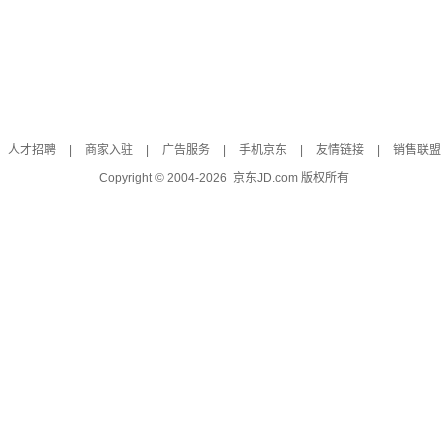
人才招聘
|
商家入驻
|
广告服务
|
手机京东
|
友情链接
|
销售联盟
Copyright © 2004-
2026
京东JD.com 版权所有