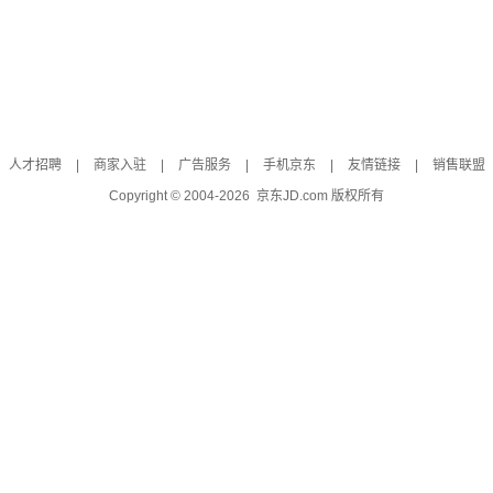
人才招聘
|
商家入驻
|
广告服务
|
手机京东
|
友情链接
|
销售联盟
Copyright © 2004-
2026
京东JD.com 版权所有