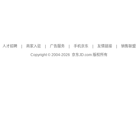
人才招聘
|
商家入驻
|
广告服务
|
手机京东
|
友情链接
|
销售联盟
Copyright © 2004-
2026
京东JD.com 版权所有