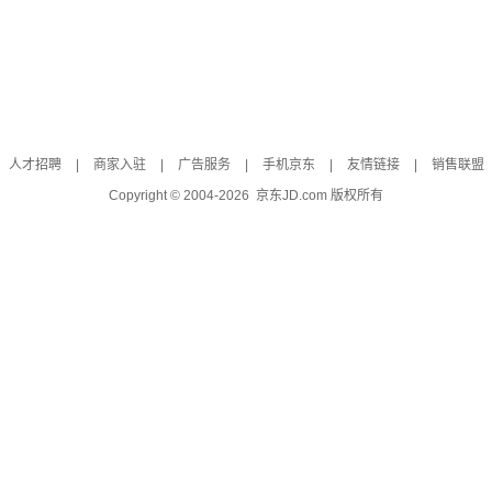
人才招聘
|
商家入驻
|
广告服务
|
手机京东
|
友情链接
|
销售联盟
Copyright © 2004-
2026
京东JD.com 版权所有