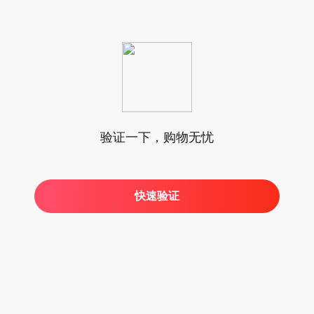
验证一下，购物无忧
快速验证