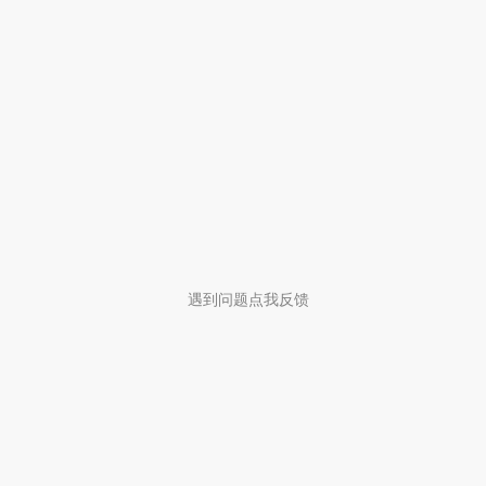
遇到问题点我反馈