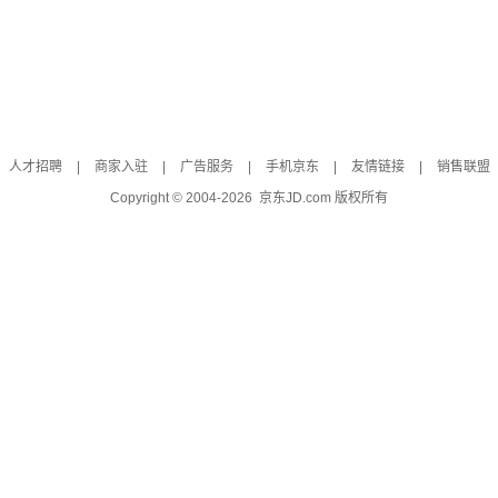
人才招聘
|
商家入驻
|
广告服务
|
手机京东
|
友情链接
|
销售联盟
Copyright © 2004-
2026
京东JD.com 版权所有