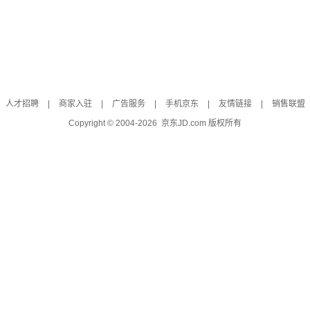
人才招聘
|
商家入驻
|
广告服务
|
手机京东
|
友情链接
|
销售联盟
Copyright © 2004-
2026
京东JD.com 版权所有