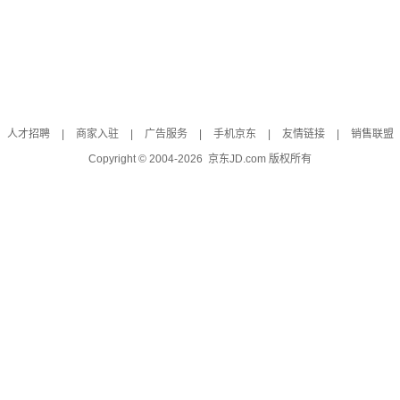
人才招聘
|
商家入驻
|
广告服务
|
手机京东
|
友情链接
|
销售联盟
Copyright © 2004-
2026
京东JD.com 版权所有