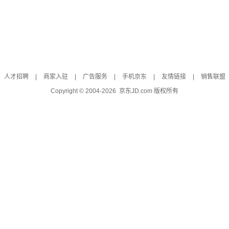
人才招聘
|
商家入驻
|
广告服务
|
手机京东
|
友情链接
|
销售联盟
Copyright © 2004-
2026
京东JD.com 版权所有