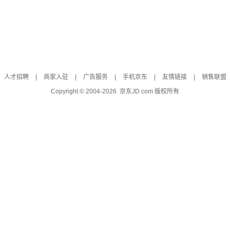
人才招聘
|
商家入驻
|
广告服务
|
手机京东
|
友情链接
|
销售联盟
Copyright © 2004-
2026
京东JD.com 版权所有