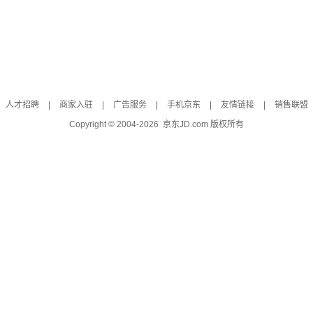
人才招聘
|
商家入驻
|
广告服务
|
手机京东
|
友情链接
|
销售联盟
Copyright © 2004-
2026
京东JD.com 版权所有