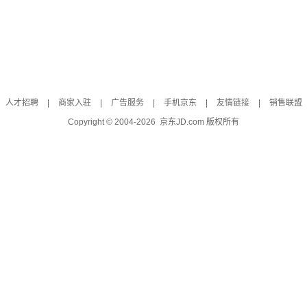
人才招聘
|
商家入驻
|
广告服务
|
手机京东
|
友情链接
|
销售联盟
Copyright © 2004-
2026
京东JD.com 版权所有