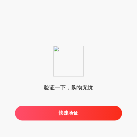
验证一下，购物无忧
快速验证