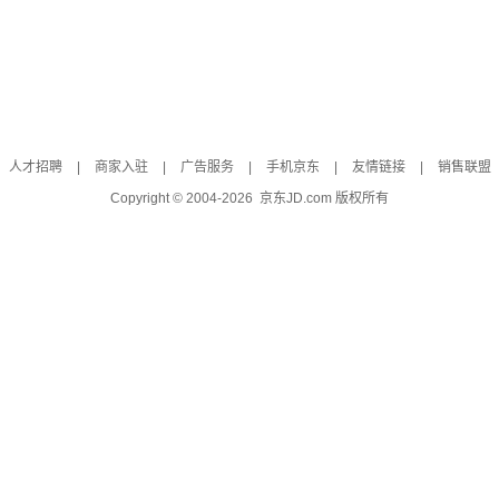
人才招聘
|
商家入驻
|
广告服务
|
手机京东
|
友情链接
|
销售联盟
Copyright © 2004-
2026
京东JD.com 版权所有