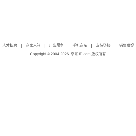
人才招聘
|
商家入驻
|
广告服务
|
手机京东
|
友情链接
|
销售联盟
Copyright © 2004-
2026
京东JD.com 版权所有