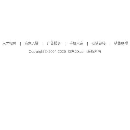
人才招聘
|
商家入驻
|
广告服务
|
手机京东
|
友情链接
|
销售联盟
Copyright © 2004-
2026
京东JD.com 版权所有