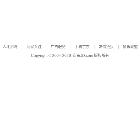
人才招聘
|
商家入驻
|
广告服务
|
手机京东
|
友情链接
|
销售联盟
Copyright © 2004-
2026
京东JD.com 版权所有