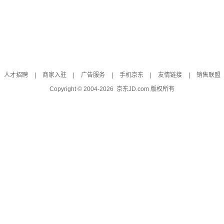
人才招聘
|
商家入驻
|
广告服务
|
手机京东
|
友情链接
|
销售联盟
Copyright © 2004-
2026
京东JD.com 版权所有