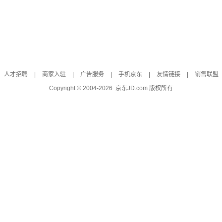
人才招聘
|
商家入驻
|
广告服务
|
手机京东
|
友情链接
|
销售联盟
Copyright © 2004-
2026
京东JD.com 版权所有