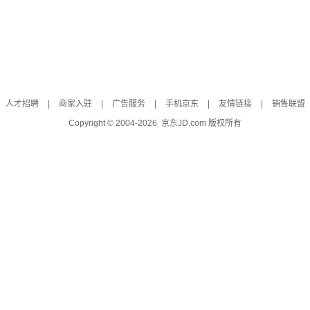
人才招聘
|
商家入驻
|
广告服务
|
手机京东
|
友情链接
|
销售联盟
Copyright © 2004-
2026
京东JD.com 版权所有