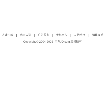
人才招聘
|
商家入驻
|
广告服务
|
手机京东
|
友情链接
|
销售联盟
Copyright © 2004-
2026
京东JD.com 版权所有