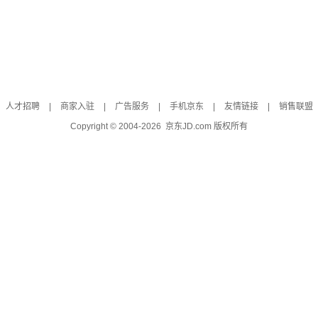
人才招聘
|
商家入驻
|
广告服务
|
手机京东
|
友情链接
|
销售联盟
Copyright © 2004-
2026
京东JD.com 版权所有