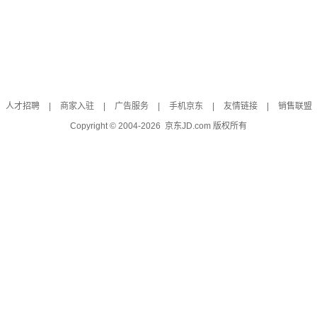
人才招聘
|
商家入驻
|
广告服务
|
手机京东
|
友情链接
|
销售联盟
Copyright © 2004-
2026
京东JD.com 版权所有