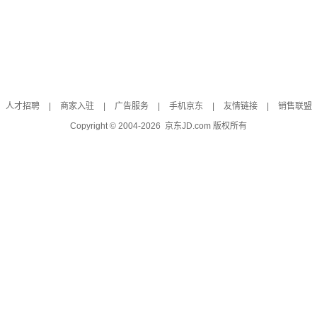
人才招聘
|
商家入驻
|
广告服务
|
手机京东
|
友情链接
|
销售联盟
Copyright © 2004-
2026
京东JD.com 版权所有