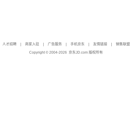
人才招聘
|
商家入驻
|
广告服务
|
手机京东
|
友情链接
|
销售联盟
Copyright © 2004-
2026
京东JD.com 版权所有