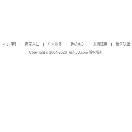
人才招聘
|
商家入驻
|
广告服务
|
手机京东
|
友情链接
|
销售联盟
Copyright © 2004-
2026
京东JD.com 版权所有