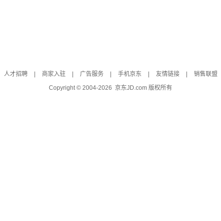
人才招聘
|
商家入驻
|
广告服务
|
手机京东
|
友情链接
|
销售联盟
Copyright © 2004-
2026
京东JD.com 版权所有