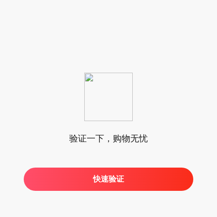
验证一下，购物无忧
快速验证