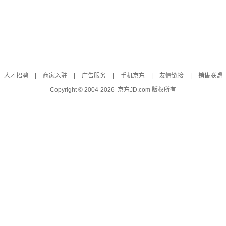
人才招聘
|
商家入驻
|
广告服务
|
手机京东
|
友情链接
|
销售联盟
Copyright © 2004-
2026
京东JD.com 版权所有