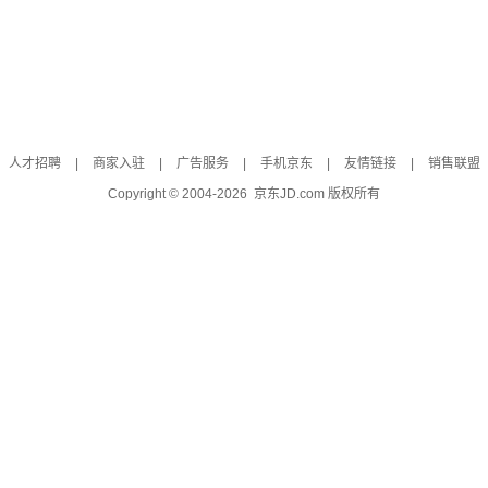
人才招聘
|
商家入驻
|
广告服务
|
手机京东
|
友情链接
|
销售联盟
Copyright © 2004-
2026
京东JD.com 版权所有