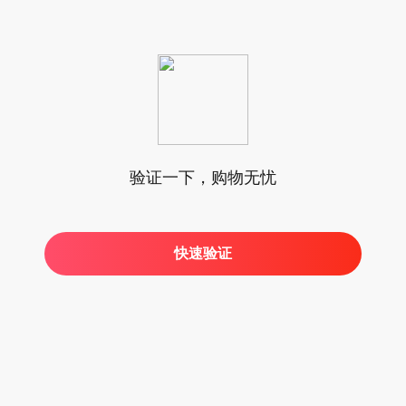
验证一下，购物无忧
快速验证