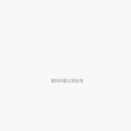
遇到问题点我反馈